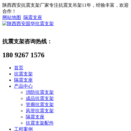
陕西西安抗震支架厂家专注抗震支吊架11年，经验丰富，欢迎
合作！
网站地图
隔震支座
抗震支架咨询热线：
180 9267 1576
首页
抗震支架
隔震支座
产品中心
消防抗震支架
成品抗震支架
管廊抗震支架
风管抗震支架
隔震支座
抗震支架配件
工程案例