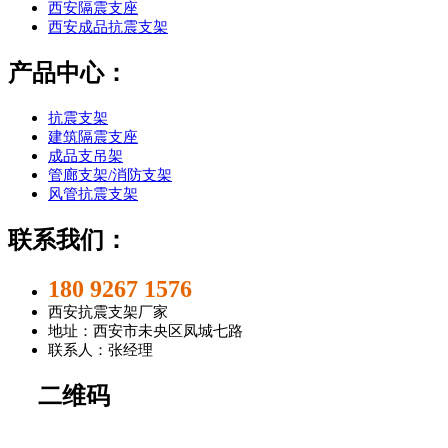
西安隔震支座
西安成品抗震支架
产品中心：
抗震支架
建筑隔震支座
成品支吊架
管廊支架/消防支架
风管抗震支架
联系我们：
180 9267 1576
西安抗震支架厂家
地址：西安市未央区凤城七路
联系人：张经理
二维码