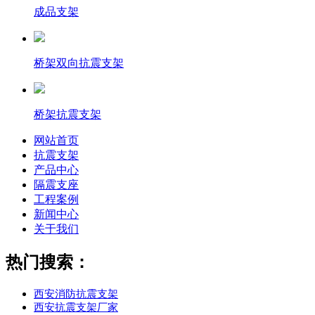
成品支架
桥架双向抗震支架
桥架抗震支架
网站首页
抗震支架
产品中心
隔震支座
工程案例
新闻中心
关于我们
热门搜索：
西安消防抗震支架
西安抗震支架厂家