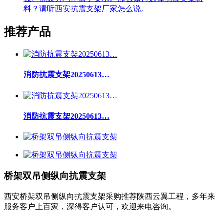
料？请听西安抗震支架厂家怎么说。
推荐产品
消防抗震支架20250613…
消防抗震支架20250613…
桥架双吊侧纵向抗震支架
西安桥架双吊侧纵向抗震支架采购推荐陕西云翼工程，多年来
服务客户上百家，深得客户认可，欢迎来电咨询。