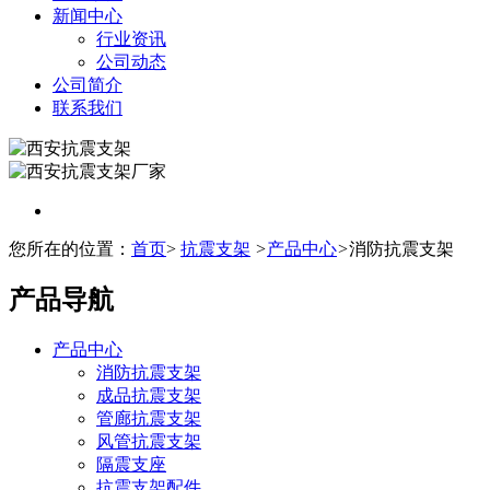
新闻中心
行业资讯
公司动态
公司简介
联系我们
您所在的位置：
首页
>
抗震支架
>
产品中心
>
消防抗震支架
产品导航
产品中心
消防抗震支架
成品抗震支架
管廊抗震支架
风管抗震支架
隔震支座
抗震支架配件